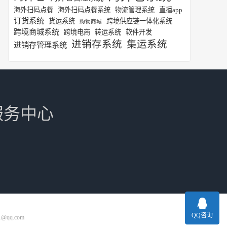
海外扫码点餐
海外扫码点餐系统
物流管理系统
直播app
订货系统
货运系统
跨境供应链一体化系统
购物商城
跨境商城系统
跨境电商
转运系统
软件开发
进销存系统
集运系统
进销存管理系统
服务中心
QQ咨询
1@qq.com