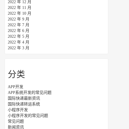
2022 年 12 月
2022 年 11 月
2022 年 10 月
2022 年 9 月
2022 年 7 月
2022 年 6 月
2022 年 5 月
2022 年 4 月
2022 年 3 月
分类
APP开发
APP系统开发的常见问题
国际快递最新资讯
国际快递转运系统
小程序开发
小程序开发的常见问题
常见问题
新闻资讯