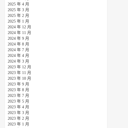
2025 年 4 月
2025 年 3 月
2025 年 2 月
2025 年 1 月
2024 年 12 月
2024 年 11 月
2024 年 9 月
2024 年 8 月
2024 年 7 月
2024 年 4 月
2024 年 3 月
2023 年 12 月
2023 年 11 月
2023 年 10 月
2023 年 9 月
2023 年 8 月
2023 年 7 月
2023 年 5 月
2023 年 4 月
2023 年 3 月
2023 年 2 月
2023 年 1 月