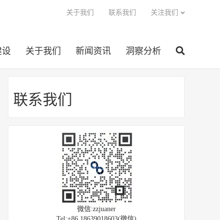
关于我们
联系我们
关注我们
建设
关于我们
新闻资讯
洞察分析
联系我们
微信:zzjuaner
Tel:+86 18639018603(微信)