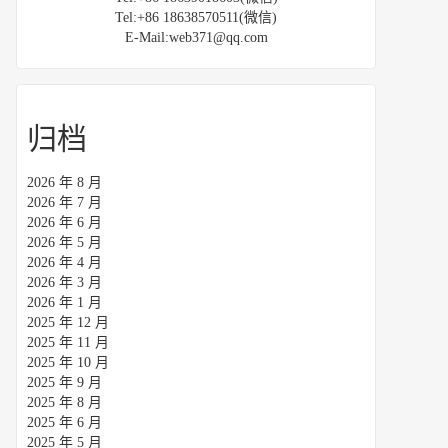
Tel:+86 18638570511(微信)
E-Mail:web371@qq.com
归档
2026 年 8 月
2026 年 7 月
2026 年 6 月
2026 年 5 月
2026 年 4 月
2026 年 3 月
2026 年 1 月
2025 年 12 月
2025 年 11 月
2025 年 10 月
2025 年 9 月
2025 年 8 月
2025 年 6 月
2025 年 5 月