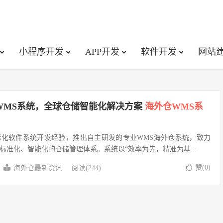
小程序开发
APP开发
软件开发
网站
WMS系统，全球仓储智能化解决方案
海外仓WMS系
际化软件系统开发经验，推出自主研发的专业WMS海外仓系统，致力
标准化、智能化的仓储管理体系。系统以“效率为先，精准为基...
赞(
0
)
海外仓最新资讯
阅读(244)