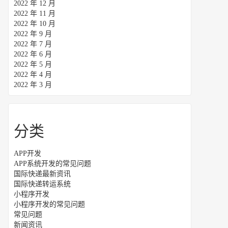
2022 年 12 月
2022 年 11 月
2022 年 10 月
2022 年 9 月
2022 年 7 月
2022 年 6 月
2022 年 5 月
2022 年 4 月
2022 年 3 月
分类
APP开发
APP系统开发的常见问题
国际快递最新资讯
国际快递转运系统
小程序开发
小程序开发的常见问题
常见问题
新闻资讯