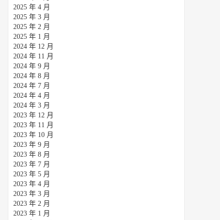
2025 年 4 月
2025 年 3 月
2025 年 2 月
2025 年 1 月
2024 年 12 月
2024 年 11 月
2024 年 9 月
2024 年 8 月
2024 年 7 月
2024 年 4 月
2024 年 3 月
2023 年 12 月
2023 年 11 月
2023 年 10 月
2023 年 9 月
2023 年 8 月
2023 年 7 月
2023 年 5 月
2023 年 4 月
2023 年 3 月
2023 年 2 月
2023 年 1 月