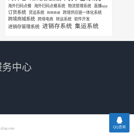
海外扫码点餐
海外扫码点餐系统
物流管理系统
直播app
订货系统
货运系统
跨境供应链一体化系统
购物商城
跨境商城系统
跨境电商
转运系统
软件开发
进销存系统
集运系统
进销存管理系统
服务中心
QQ咨询
1@qq.com