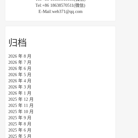
Tel:+86 18638570511(微信)
E-Mail:web371@qq.com
归档
2026 年 8 月
2026 年 7 月
2026 年 6 月
2026 年 5 月
2026 年 4 月
2026 年 3 月
2026 年 1 月
2025 年 12 月
2025 年 11 月
2025 年 10 月
2025 年 9 月
2025 年 8 月
2025 年 6 月
2025 年 5 月