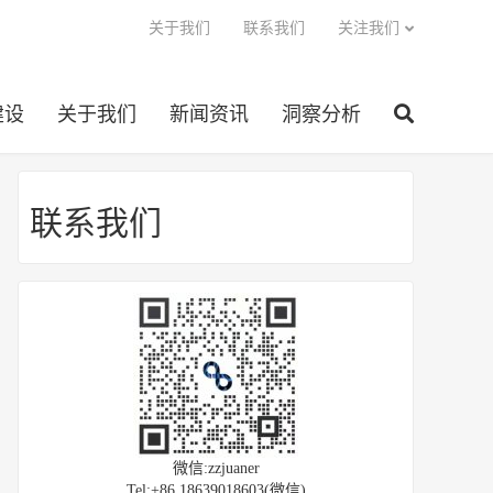
关于我们
联系我们
关注我们
建设
关于我们
新闻资讯
洞察分析
联系我们
微信:zzjuaner
Tel:+86 18639018603(微信)