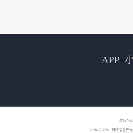
APP
微信:Web3
© 2022-2026
网域信息开发