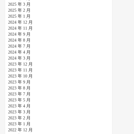
2025 年 3 月
2025 年 2 月
2025 年 1 月
2024 年 12 月
2024 年 11 月
2024 年 9 月
2024 年 8 月
2024 年 7 月
2024 年 4 月
2024 年 3 月
2023 年 12 月
2023 年 11 月
2023 年 10 月
2023 年 9 月
2023 年 8 月
2023 年 7 月
2023 年 5 月
2023 年 4 月
2023 年 3 月
2023 年 2 月
2023 年 1 月
2022 年 12 月