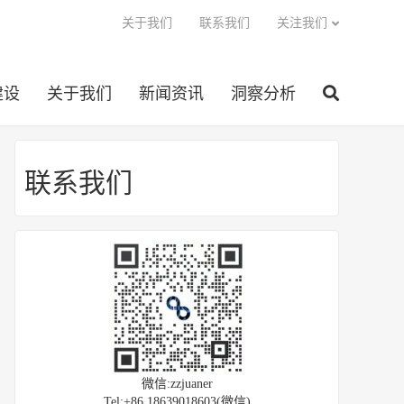
关于我们
联系我们
关注我们
建设
关于我们
新闻资讯
洞察分析
联系我们
微信:zzjuaner
Tel:+86 18639018603(微信)