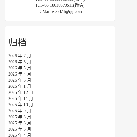
Tel:+86 18638570511(微信)
E-Mail:web371@qq.com
归档
2026 年 7 月
2026 年 6 月
2026 年 5 月
2026 年 4 月
2026 年 3 月
2026 年 1 月
2025 年 12 月
2025 年 11 月
2025 年 10 月
2025 年 9 月
2025 年 8 月
2025 年 6 月
2025 年 5 月
2025 年 4 月