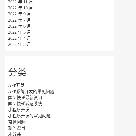
2022 年 11 月
2022 年 10 月
2022 年 9 月
2022 年 7 月
2022 年 6 月
2022 年 5 月
2022 年 4 月
2022 年 3 月
分类
APP开发
APP系统开发的常见问题
国际快递最新资讯
国际快递转运系统
小程序开发
小程序开发的常见问题
常见问题
新闻资讯
未分类