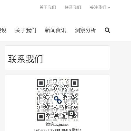
关于我们
联系我们
关注我们
建设
关于我们
新闻资讯
洞察分析
联系我们
微信:zzjuaner
Tel:+86 18639018603(微信)