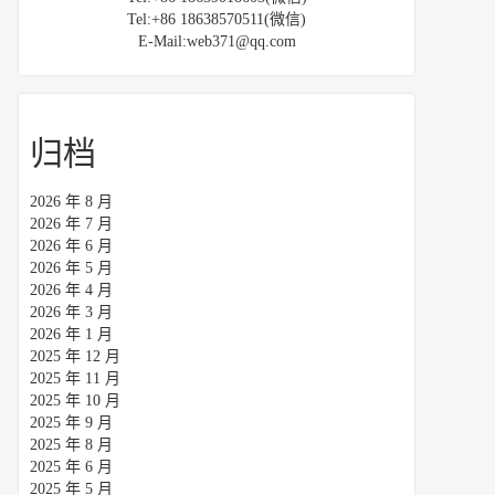
Tel:+86 18638570511(微信)
E-Mail:web371@qq.com
归档
2026 年 8 月
2026 年 7 月
2026 年 6 月
2026 年 5 月
2026 年 4 月
2026 年 3 月
2026 年 1 月
2025 年 12 月
2025 年 11 月
2025 年 10 月
2025 年 9 月
2025 年 8 月
2025 年 6 月
2025 年 5 月