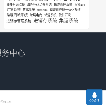
海外扫码点餐
海外扫码点餐系统
物流管理系统
直播app
订货系统
货运系统
跨境供应链一体化系统
购物商城
跨境商城系统
跨境电商
转运系统
软件开发
进销存系统
集运系统
进销存管理系统
服务中心
QQ咨询
1@qq.com