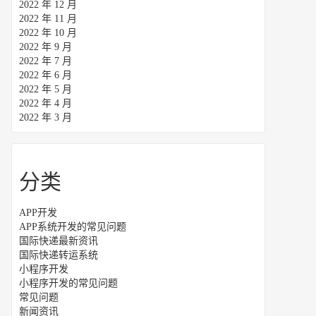
2022 年 12 月
2022 年 11 月
2022 年 10 月
2022 年 9 月
2022 年 7 月
2022 年 6 月
2022 年 5 月
2022 年 4 月
2022 年 3 月
分类
APP开发
APP系统开发的常见问题
国际快递最新资讯
国际快递转运系统
小程序开发
小程序开发的常见问题
常见问题
新闻资讯