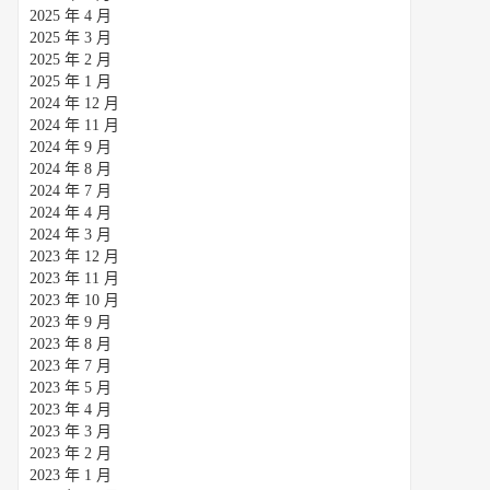
2025 年 4 月
2025 年 3 月
2025 年 2 月
2025 年 1 月
2024 年 12 月
2024 年 11 月
2024 年 9 月
2024 年 8 月
2024 年 7 月
2024 年 4 月
2024 年 3 月
2023 年 12 月
2023 年 11 月
2023 年 10 月
2023 年 9 月
2023 年 8 月
2023 年 7 月
2023 年 5 月
2023 年 4 月
2023 年 3 月
2023 年 2 月
2023 年 1 月