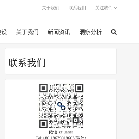
关于我们
联系我们
关注我们
建设
关于我们
新闻资讯
洞察分析
联系我们
微信:zzjuaner
Tel:+86 18639018603(微信)