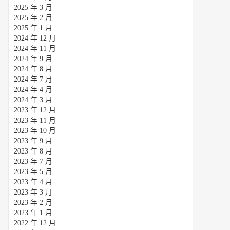
2025 年 3 月
2025 年 2 月
2025 年 1 月
2024 年 12 月
2024 年 11 月
2024 年 9 月
2024 年 8 月
2024 年 7 月
2024 年 4 月
2024 年 3 月
2023 年 12 月
2023 年 11 月
2023 年 10 月
2023 年 9 月
2023 年 8 月
2023 年 7 月
2023 年 5 月
2023 年 4 月
2023 年 3 月
2023 年 2 月
2023 年 1 月
2022 年 12 月