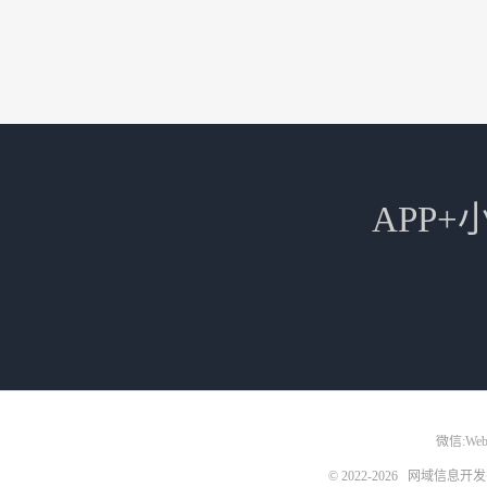
APP
微信:Web3
© 2022-2026
网域信息开发