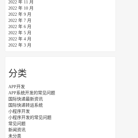
2022 年 11 月
2022 年 10 月
2022 年 9 月
2022 年 7 月
2022 年 6 月
2022 年 5 月
2022 年 4 月
2022 年 3 月
分类
APP开发
APP系统开发的常见问题
国际快递最新资讯
国际快递转运系统
小程序开发
小程序开发的常见问题
常见问题
新闻资讯
未分类