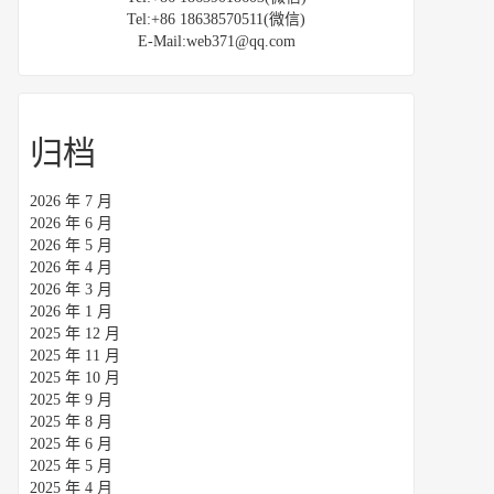
Tel:+86 18638570511(微信)
E-Mail:web371@qq.com
归档
2026 年 7 月
2026 年 6 月
2026 年 5 月
2026 年 4 月
2026 年 3 月
2026 年 1 月
2025 年 12 月
2025 年 11 月
2025 年 10 月
2025 年 9 月
2025 年 8 月
2025 年 6 月
2025 年 5 月
2025 年 4 月