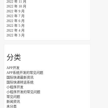
2022 年 11 月
2022 年 10 月
2022 年 9 月
2022 年 7 月
2022 年 6 月
2022 年 5 月
2022 年 4 月
2022 年 3 月
分类
APP开发
APP系统开发的常见问题
国际快递最新资讯
国际快递转运系统
小程序开发
小程序开发的常见问题
常见问题
新闻资讯
未分类