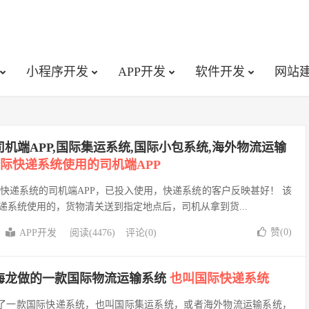
小程序开发
APP开发
软件开发
网站
机端APP,国际集运系统,国际小包系统,海外物流运输
际快递系统使用的司机端APP
快递系统的司机端APP，已投入使用，快递系统的客户反映甚好！ 该
递系统使用的，货物清关送到指定地点后，司机从拿到货...
赞(
0
)
APP开发
阅读(4476)
评论(0)
海龙做的一款国际物流运输系统
也叫国际快递系统
线了一款国际快递系统，也叫国际集运系统，或者海外物流运输系统，