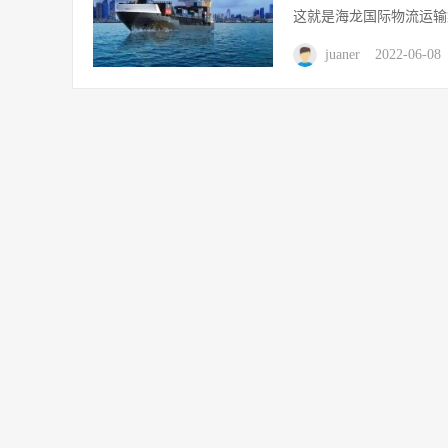
这就是海龙国际物流运输集团的Dr
juaner
2022-06-08