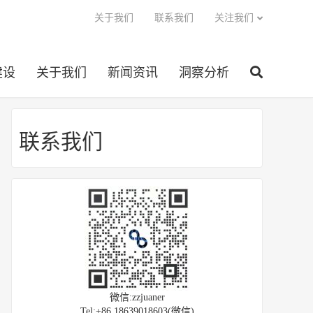
关于我们
联系我们
关注我们
建设
关于我们
新闻资讯
洞察分析
联系我们
微信:zzjuaner
Tel:+86 18639018603(微信)