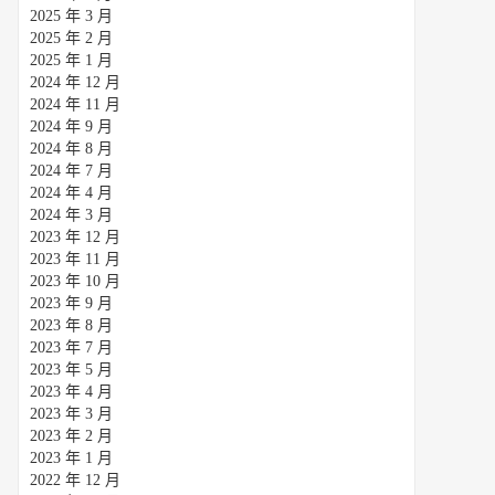
2025 年 3 月
2025 年 2 月
2025 年 1 月
2024 年 12 月
2024 年 11 月
2024 年 9 月
2024 年 8 月
2024 年 7 月
2024 年 4 月
2024 年 3 月
2023 年 12 月
2023 年 11 月
2023 年 10 月
2023 年 9 月
2023 年 8 月
2023 年 7 月
2023 年 5 月
2023 年 4 月
2023 年 3 月
2023 年 2 月
2023 年 1 月
2022 年 12 月