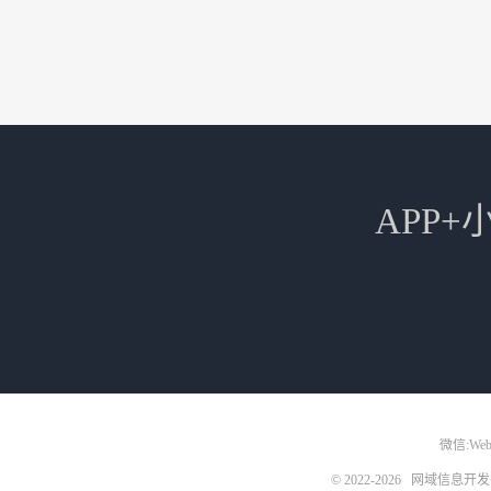
APP
微信:Web3
© 2022-2026
网域信息开发