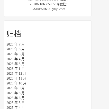
Tel:+86 18638570511(微信)
E-Mail:web371@qq.com
归档
2026 年 7 月
2026 年 6 月
2026 年 5 月
2026 年 4 月
2026 年 3 月
2026 年 1 月
2025 年 12 月
2025 年 11 月
2025 年 10 月
2025 年 9 月
2025 年 8 月
2025 年 6 月
2025 年 5 月
2025 年 4 月