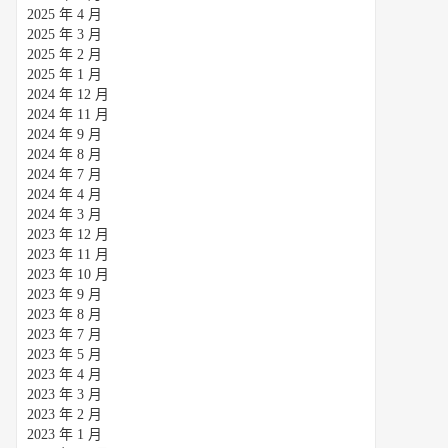
2025 年 4 月
2025 年 3 月
2025 年 2 月
2025 年 1 月
2024 年 12 月
2024 年 11 月
2024 年 9 月
2024 年 8 月
2024 年 7 月
2024 年 4 月
2024 年 3 月
2023 年 12 月
2023 年 11 月
2023 年 10 月
2023 年 9 月
2023 年 8 月
2023 年 7 月
2023 年 5 月
2023 年 4 月
2023 年 3 月
2023 年 2 月
2023 年 1 月