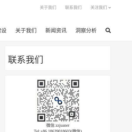
关于我们
联系我们
关注我们
建设
关于我们
新闻资讯
洞察分析
联系我们
微信:zzjuaner
Tel:+86 18639018603(微信)