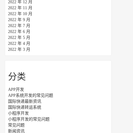
2022 年 12 月
2022 年 11 月
2022 年 10 月
2022 年 9 月
2022 年 7 月
2022 年 6 月
2022 年 5 月
2022 年 4 月
2022 年 3 月
分类
APP开发
APP系统开发的常见问题
国际快递最新资讯
国际快递转运系统
小程序开发
小程序开发的常见问题
常见问题
新闻资讯