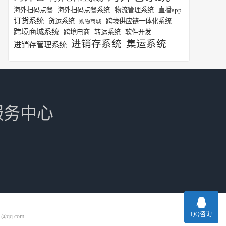
海外扫码点餐
海外扫码点餐系统
物流管理系统
直播app
订货系统
货运系统
跨境供应链一体化系统
购物商城
跨境商城系统
跨境电商
转运系统
软件开发
进销存系统
集运系统
进销存管理系统
服务中心
QQ咨询
1@qq.com