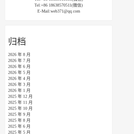
Tel:+86 18638570511(微信)
E-Mail:web371@qq.com
归档
2026 年 8 月
2026 年 7 月
2026 年 6 月
2026 年 5 月
2026 年 4 月
2026 年 3 月
2026 年 1 月
2025 年 12 月
2025 年 11 月
2025 年 10 月
2025 年 9 月
2025 年 8 月
2025 年 6 月
2025 年 5 月