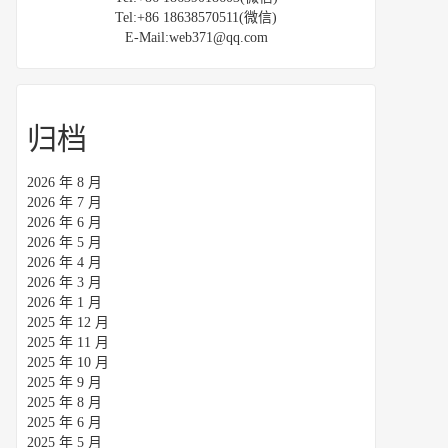
Tel:+86 18638570511(微信)
E-Mail:web371@qq.com
归档
2026 年 8 月
2026 年 7 月
2026 年 6 月
2026 年 5 月
2026 年 4 月
2026 年 3 月
2026 年 1 月
2025 年 12 月
2025 年 11 月
2025 年 10 月
2025 年 9 月
2025 年 8 月
2025 年 6 月
2025 年 5 月