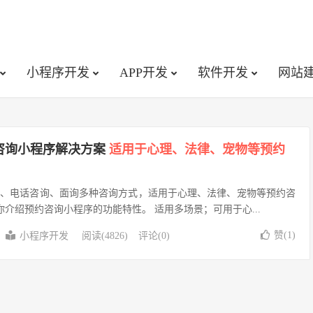
小程序开发
APP开发
软件开发
网站
咨询小程序解决方案
适用于心理、法律、宠物等预约
询、电话咨询、面询多种咨询方式，适用于心理、法律、宠物等预约咨
你介绍预约咨询小程序的功能特性。 适用多场景；可用于心...
赞(
1
)
小程序开发
阅读(4826)
评论(0)