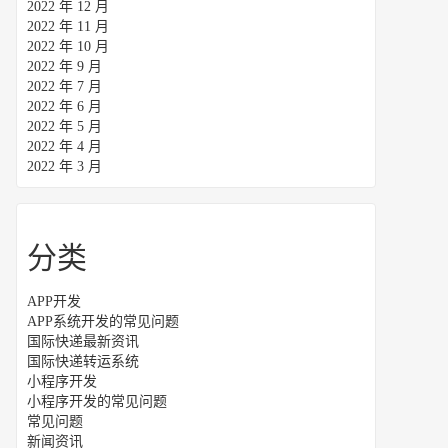
2022 年 12 月
2022 年 11 月
2022 年 10 月
2022 年 9 月
2022 年 7 月
2022 年 6 月
2022 年 5 月
2022 年 4 月
2022 年 3 月
分类
APP开发
APP系统开发的常见问题
国际快递最新资讯
国际快递转运系统
小程序开发
小程序开发的常见问题
常见问题
新闻资讯