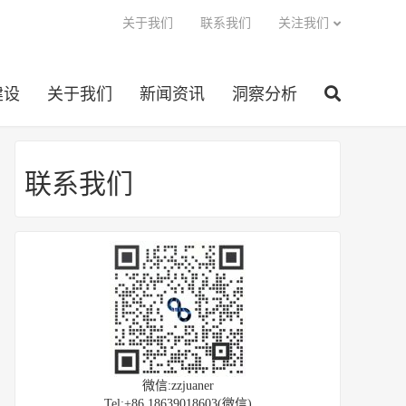
关于我们
联系我们
关注我们
建设
关于我们
新闻资讯
洞察分析
联系我们
微信:zzjuaner
Tel:+86 18639018603(微信)