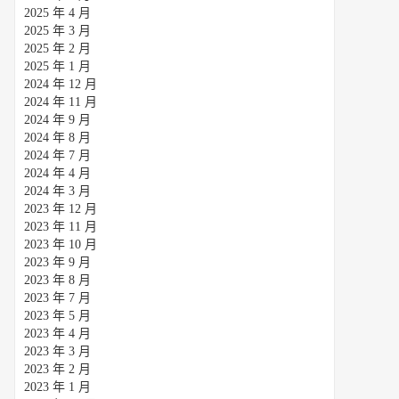
2025 年 4 月
2025 年 3 月
2025 年 2 月
2025 年 1 月
2024 年 12 月
2024 年 11 月
2024 年 9 月
2024 年 8 月
2024 年 7 月
2024 年 4 月
2024 年 3 月
2023 年 12 月
2023 年 11 月
2023 年 10 月
2023 年 9 月
2023 年 8 月
2023 年 7 月
2023 年 5 月
2023 年 4 月
2023 年 3 月
2023 年 2 月
2023 年 1 月