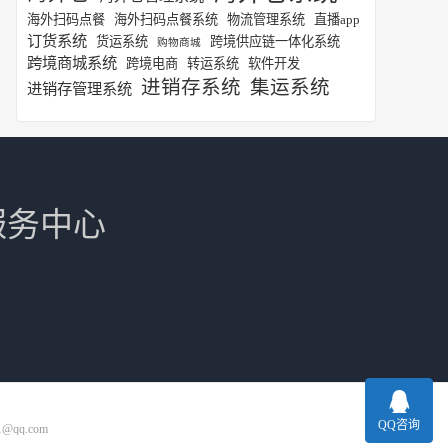
海外扫码点餐
海外扫码点餐系统
物流管理系统
直播app
订货系统
货运系统
跨境供应链一体化系统
购物商城
跨境商城系统
跨境电商
转运系统
软件开发
进销存系统
集运系统
进销存管理系统
服务中心
QQ咨询
1@qq.com