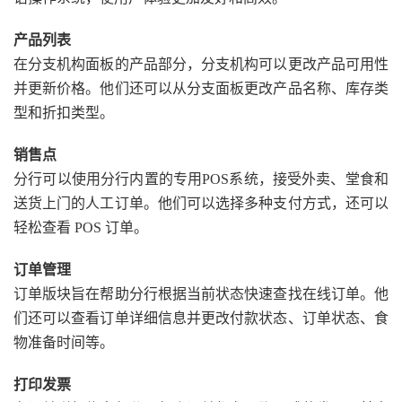
产品列表
在分支机构面板的产品部分，分支机构可以更改产品可用性
并更新价格。他们还可以从分支面板更改产品名称、库存类
型和折扣类型。
销售点
分行可以使用分行内置的专用POS系统，接受外卖、堂食和
送货上门的人工订单。他们可以选择多种支付方式，还可以
轻松查看 POS 订单。
订单管理
订单版块旨在帮助分行根据当前状态快速查找在线订单。他
们还可以查看订单详细信息并更改付款状态、订单状态、食
物准备时间等。
打印发票