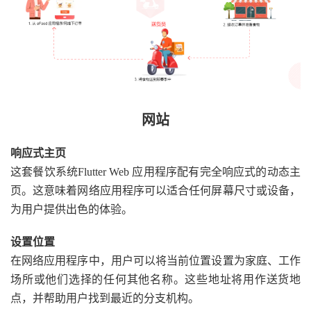
网站
响应式主页
这套餐饮系统Flutter Web 应用程序配有完全响应式的动态主
页。这意味着网络应用程序可以适合任何屏幕尺寸或设备，
为用户提供出色的体验。
设置位置
在网络应用程序中，用户可以将当前位置设置为家庭、工作
场所或他们选择的任何其他名称。这些地址将用作送货地
点，并帮助用户找到最近的分支机构。