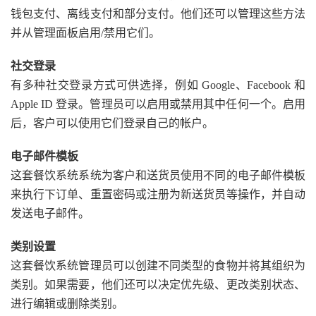
钱包支付、离线支付和部分支付。他们还可以管理这些方法
并从管理面板启用/禁用它们。
社交登录
有多种社交登录方式可供选择，例如 Google、Facebook 和
Apple ID 登录。管理员可以启用或禁用其中任何一个。启用
后，客户可以使用它们登录自己的帐户。
电子邮件模板
这套餐饮系统系统为客户和送货员使用不同的电子邮件模板
来执行下订单、重置密码或注册为新送货员等操作，并自动
发送电子邮件。
类别设置
这套餐饮系统管理员可以创建不同类型的食物并将其组织为
类别。如果需要，他们还可以决定优先级、更改类别状态、
进行编辑或删除类别。