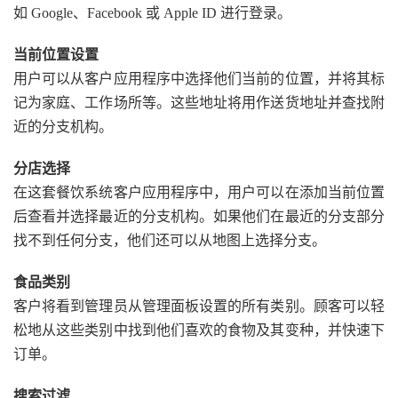
如 Google、Facebook 或 Apple ID 进行登录。
当前位置设置
用户可以从客户应用程序中选择他们当前的位置，并将其标
记为家庭、工作场所等。这些地址将用作送货地址并查找附
近的分支机构。
分店选择
在这套餐饮系统客户应用程序中，用户可以在添加当前位置
后查看并选择最近的分支机构。如果他们在最近的分支部分
找不到任何分支，他们还可以从地图上选择分支。
食品类别
客户将看到管理员从管理面板设置的所有类别。顾客可以轻
松地从这些类别中找到他们喜欢的食物及其变种，并快速下
订单。
搜索过滤