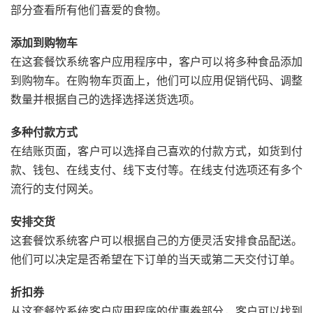
部分查看所有他们喜爱的食物。
添加到购物车
在这套餐饮系统客户应用程序中，客户可以将多种食品添加
到购物车。在购物车页面上，他们可以应用促销代码、调整
数量并根据自己的选择选择送货选项。
多种付款方式
在结账页面，客户可以选择自己喜欢的付款方式，如货到付
款、钱包、在线支付、线下支付等。在线支付选项还有多个
流行的支付网关。
安排交货
这套餐饮系统客户可以根据自己的方便灵活安排食品配送。
他们可以决定是否希望在下订单的当天或第二天交付订单。
折扣券
从这套餐饮系统客户应用程序的优惠券部分，客户可以找到