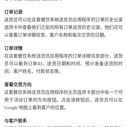
订单记录
送货员可以在这套餐饮系统送货员应用程序的订单历史记录
选项卡中查看他们之前的所有订单送货历史记录。他们还可
以查看订单详细信息、客户名称和每次交货的日期。
订单详情
在这套餐饮系统送货员应用程序的订单详细信息部分，送货
员可以看到订单ID、送货日期和时间、预计准备送货的时
间、客户姓名、付款状态等。
查看交货方向
这套餐饮系统送货员应用程序的主页选项卡部分中有一个可
用于活动订单的方向按钮。点击该按钮后，送货员可以在
Google 地图上看到客户的位置。
与客户联系