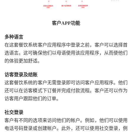
客户APP功能
多种语言
在这套餐饮系统客户应用程序中登录之前，客户可以选择首
选语言。这可确保他们以母语使用该应用程序，从而使他们
的体验更加舒适。
访客登录及结账
这套餐饮系统的客户无需登录即可访问客户应用程序。他们
还可以在访客模式下订餐并完成付款流程。客户还可以作为
访客用户跟踪他们的订单。
社交登录
客户有不同的选项来访问他们的帐户。例如，他们可以使用
电话号码登录或创建帐户。此外，还可以使用社交登录，例