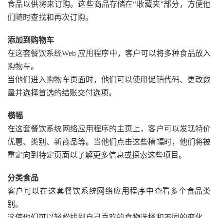
食品以供将来订购。这些商品存储在“收藏夹”部分，方便他
们随时查找和再次订购。
添加到购物车
在这套餐饮系统Web 应用程序中，客户可以将多种食品放入
购物车。
当他们进入购物车页面时，他们可以使用促销代码、更改数
量并选择首选的结账交付选项。
横幅
在这套餐饮系统网络应用程序的主页上，客户可以发现特价
优惠、类别、新商品等。当他们点击这些横幅时，他们将被
重定向到特定页面以了解更多信息或探索这些项目。
分类食品
客户可以在这套餐饮系统网络应用程序中查看多个食品类
别。
这使他们可以轻松找到自己喜欢的食物选择和不同的变化。