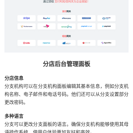
分店后台管理面板
分店信息
分支机构可以在分支机构面板编辑其基本信息，例如分支机
构名称、电子邮件和电话号码。他们还可以从分支设置部分
更改密码。
多种语言
分支可以更改分支面板的语言。确保分支机构能够使用其母
语操作系统，使用户体验更加友好和高效。