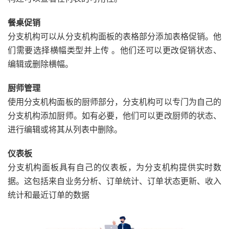
餐桌促销
分支机构可以从分支机构面板的表格部分添加表格促销。他
们需要选择横幅类型并上传 。他们还可以更改促销状态、
编辑或删除横幅。
厨师管理
使用分支机构面板的厨师部分，分支机构可以专门为自己的
分支机构添加厨师。如有必要，他们可以更改厨师的状态、
进行编辑或将其从列表中删除。
仪表板
分支机构面板具有自己的仪表板，为分支机构提供实时数
据。这包括来自业务分析、订单统计、订单状态更新、收入
统计和最近订单的数据