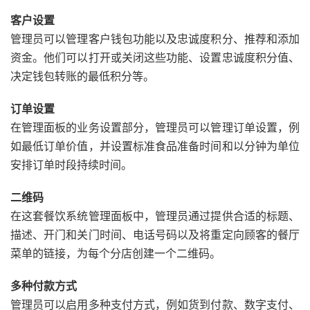
客户设置
管理员可以管理客户钱包功能以及忠诚度积分、推荐和添加
资金。他们可以打开或关闭这些功能、设置忠诚度积分值、
决定钱包转账的最低积分等。
订单设置
在管理面板的业务设置部分，管理员可以管理订单设置，例
如最低订单价值，并设置标准食品准备时间和以分钟为单位
安排订单时段持续时间。
二维码
在这套餐饮系统管理面板中，管理员通过提供合适的标题、
描述、开门和关门时间、电话号码以及将重定向顾客的餐厅
菜单的链接，为每个分店创建一个二维码。
多种付款方式
管理员可以启用多种支付方式，例如货到付款、数字支付、