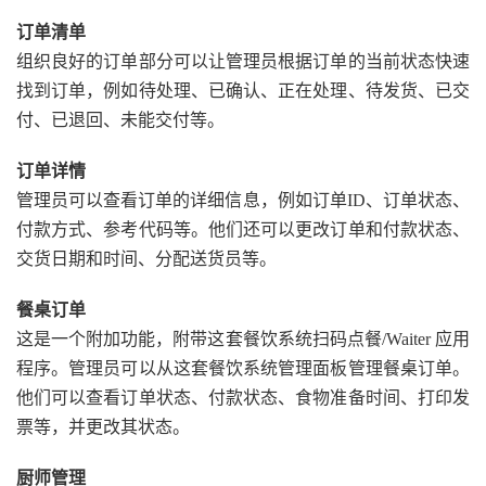
订单清单
组织良好的订单部分可以让管理员根据订单的当前状态快速
找到订单，例如待处理、已确认、正在处理、待发货、已交
付、已退回、未能交付等。
订单详情
管理员可以查看订单的详细信息，例如订单ID、订单状态、
付款方式、参考代码等。他们还可以更改订单和付款状态、
交货日期和时间、分配送货员等。
餐桌订单
这是一个附加功能，附带这套餐饮系统扫码点餐/Waiter 应用
程序。管理员可以从这套餐饮系统管理面板管理餐桌订单。
他们可以查看订单状态、付款状态、食物准备时间、打印发
票等，并更改其状态。
厨师管理