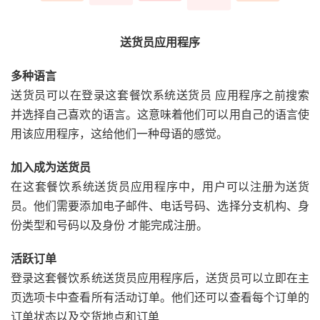
送货员应用程序
多种语言
送货员可以在登录这套餐饮系统送货员 应用程序之前搜索
并选择自己喜欢的语言。这意味着他们可以用自己的语言使
用该应用程序，这给他们一种母语的感觉。
加入成为送货员
在这套餐饮系统送货员应用程序中，用户可以注册为送货
员。他们需要添加电子邮件、电话号码、选择分支机构、身
份类型和号码以及身份 才能完成注册。
活跃订单
登录这套餐饮系统送货员应用程序后，送货员可以立即在主
页选项卡中查看所有活动订单。他们还可以查看每个订单的
订单状态以及交货地点和订单