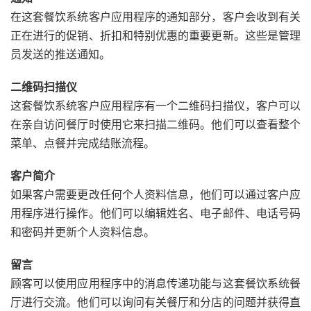
在这套餐饮系统客户应用程序的通知部分，客户会收到有关
正在进行的促销、折扣和特别优惠的重要更新。这些是管理
员发送的推送通知。
二维码扫描仪
这套餐饮系统客户应用程序有一个二维码扫描仪，客户可以
在亲自访问餐厅时使用它来扫描二维码。他们可以查看整个
菜单、点餐并完成结账流程。
客户简介
如果客户需要更改任何个人资料信息，他们可以通过客户应
用程序进行操作。他们可以编辑姓名、电子邮件、电话号码
和密码并更新个人资料信息。
留言
顾客可以使用应用程序中的消息传递功能与这套餐饮系统餐
厅进行交流。他们可以询问有关餐厅和分店的问题并获得直