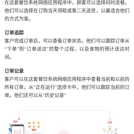
在这套餐饮系统网络应用程序中，顾客可以选择何时送餐。
他们可以选择在订购当天领取或第二天送货，以最适合他们
的方式为准。
订单追踪
客户完成订单后，可以查看订单状态。他们可以跟踪订单从
“下单”到“订单送达”的整个过程，以及食物的预计送达时
间。
订单记录
客户可以在这套餐饮系统网络应用程序中查看当前和以前的
所有订单。从“正在运行”选项卡中，他们可以跟踪当前的订
单。他们还可以从“历史记录”