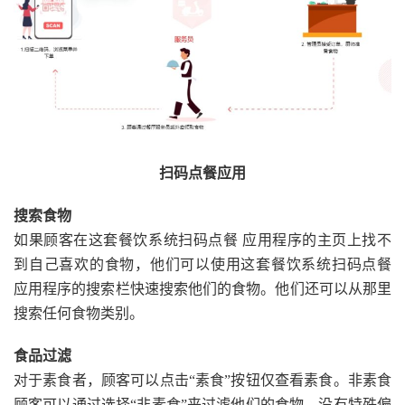
扫码点餐应用
搜索食物
如果顾客在这套餐饮系统扫码点餐 应用程序的主页上找不
到自己喜欢的食物，他们可以使用这套餐饮系统扫码点餐
应用程序的搜索栏快速搜索他们的食物。他们还可以从那里
搜索任何食物类别。
食品过滤
对于素食者，顾客可以点击“素食”按钮仅查看素食。非素食
顾客可以通过选择“非素食”来过滤他们的食物。没有特殊偏