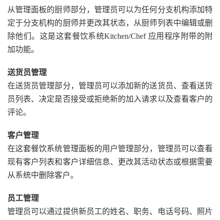
从管理面板的厨师部分，管理员可以为任何分支机构添加特
定于分支机构的厨师并更改其状态，从厨师列表中编辑或删
除他们。这是这套餐饮系统Kitchen/Chef 应用程序附带的附
加功能。
送货员管理
在送货员管理部分，管理员可以添加新的送货员、查看送货
员列表、决定是否接受或拒绝新的加入请求以及查看客户的
评论。
客户管理
在这套餐饮系统管理面板的用户管理部分，管理员可以查看
现有客户列表和客户详细信息、更改其活动状态或根据需要
从系统中删除客户。
员工管理
管理员可以通过提供新员工的姓名、职务、电话号码、照片