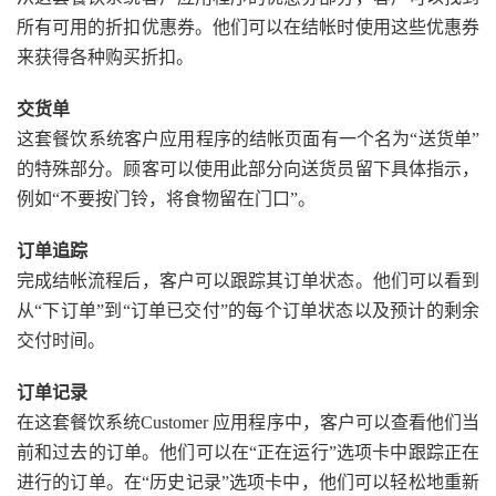
所有可用的折扣优惠券。他们可以在结帐时使用这些优惠券
来获得各种购买折扣。
交货单
这套餐饮系统客户应用程序的结帐页面有一个名为“送货单”
的特殊部分。顾客可以使用此部分向送货员留下具体指示，
例如“不要按门铃，将食物留在门口”。
订单追踪
完成结帐流程后，客户可以跟踪其订单状态。他们可以看到
从“下订单”到“订单已交付”的每个订单状态以及预计的剩余
交付时间。
订单记录
在这套餐饮系统Customer 应用程序中，客户可以查看他们当
前和过去的订单。他们可以在“正在运行”选项卡中跟踪正在
进行的订单。在“历史记录”选项卡中，他们可以轻松地重新