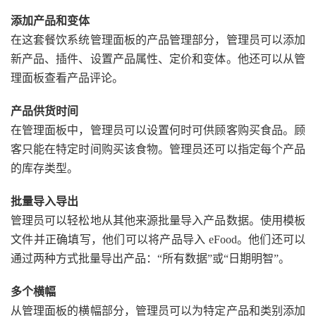
添加产品和变体
在这套餐饮系统管理面板的产品管理部分，管理员可以添加
新产品、插件、设置产品属性、定价和变体。他还可以从管
理面板查看产品评论。
产品供货时间
在管理面板中，管理员可以设置何时可供顾客购买食品。顾
客只能在特定时间购买该食物。管理员还可以指定每个产品
的库存类型。
批量导入导出
管理员可以轻松地从其他来源批量导入产品数据。使用模板
文件并正确填写，他们可以将产品导入 eFood。他们还可以
通过两种方式批量导出产品：“所有数据”或“日期明智”。
多个横幅
从管理面板的横幅部分，管理员可以为特定产品和类别添加