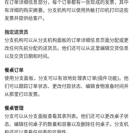
在订单详细信息部分，每个订单都有一张现成的发票，其中
有详细的购买摘要。分支机构可以使用热敏打印机打印这些
发票并提供给客户。
指定送货员
分支机构可以从分支机构面板的订单详细信息页面分配或更
改任何先前分配的送货员。他们还可以从这里编辑交货信息
以及交货日期和时间。
餐桌订单
使用分支面板，分支可以有效地处理表订单[插件功能]。他
们可以跟踪订单状态、更改付款状态、编辑食物准备时间并
从那里打印发票。
餐桌管理
分支可以从分支面板查看其表列表。他们还可以更改桌子状
态、编辑任何桌子的数量和容量以及删除任何桌子。分支机
构还可以查看任何表的可用性。