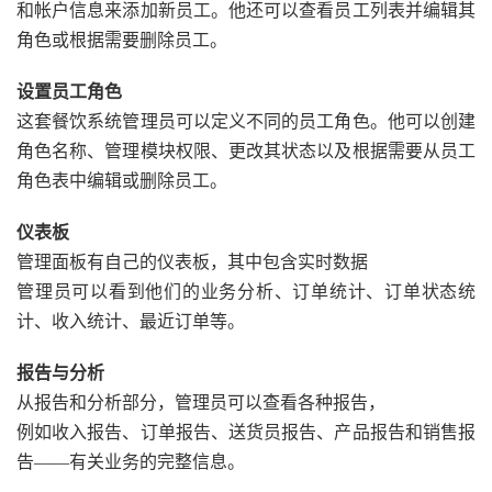
和帐户信息来添加新员工。他还可以查看员工列表并编辑其
角色或根据需要删除员工。
设置员工角色
这套餐饮系统管理员可以定义不同的员工角色。他可以创建
角色名称、管理模块权限、更改其状态以及根据需要从员工
角色表中编辑或删除员工。
仪表板
管理面板有自己的仪表板，其中包含实时数据
管理员可以看到他们的业务分析、订单统计、订单状态统
计、收入统计、最近订单等。
报告与分析
从报告和分析部分，管理员可以查看各种报告，
例如收入报告、订单报告、送货员报告、产品报告和销售报
告——有关业务的完整信息。