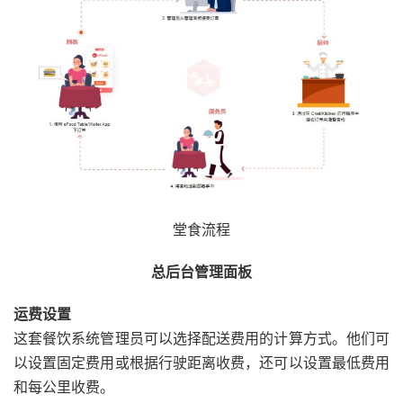
堂食流程
总后台管理面板
运费设置
这套餐饮系统管理员可以选择配送费用的计算方式。他们可
以设置固定费用或根据行驶距离收费，还可以设置最低费用
和每公里收费。