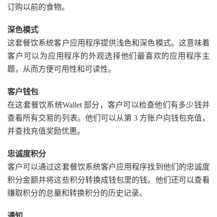
订购以前的食物。
深色模式
这套餐饮系统客户应用程序提供浅色和深色模式。这意味着
客户可以为应用程序的外观选择他们最喜欢的应用程序主
题，从而方便可用性和可读性。
客户钱包
在这套餐饮系统Wallet 部分，客户可以检查他们有多少钱并
查看所有交易的列表。他们可以从第 3 方账户向钱包充值，
并查找充值奖励优惠。
忠诚度积分
客户可以通过这套餐饮系统客户应用程序找到他们的忠诚度
积分金额并将这些积分转换成钱包里的钱。他们还可以查看
赚取积分的总量和转换积分的历史记录。
通知