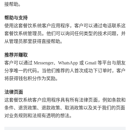
接帮助。
帮助与支持
使用这套餐饮系统客户应用程序，客户可以通过电话联系这
套餐饮系统管理员。他们可以询问任何类型的技术问题，并
从管理员那里获得直接帮助。
推荐并赚取
客户可以通过 Messenger、WhatsApp 或 Gmail 等平台与朋友
分享唯一的代码。当他们推荐的人首次成功下订单时，客户
将获得钱包积分作为奖励。
法律页面
这套餐饮系统客户应用程序具有所有法律页面，例如条款和
条件、退货政策、退款政策、取消政策以及关于我们的页面
对业务规则和法规有透明的想法。