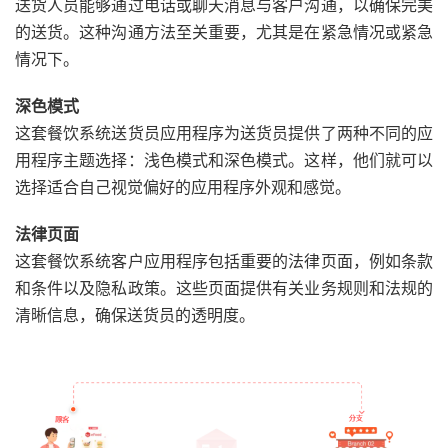
送货人员能够通过电话或聊天消息与客户沟通，以确保完美
的送货。这种沟通方法至关重要，尤其是在紧急情况或紧急
情况下。
深色模式
这套餐饮系统送货员应用程序为送货员提供了两种不同的应
用程序主题选择：浅色模式和深色模式。这样，他们就可以
选择适合自己视觉偏好的应用程序外观和感觉。
法律页面
这套餐饮系统客户应用程序包括重要的法律页面，例如条款
和条件以及隐私政策。这些页面提供有关业务规则和法规的
清晰信息，确保送货员的透明度。