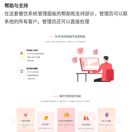
帮助与支持
在这套餐饮系统管理面板的帮助和支持部分，管理员可以联
系他的所有客户。管理员还可以直接处理