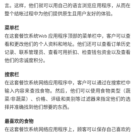
言。这样，他们就可以用自己的语言浏览应用程序，从而在
整个结帐过程中为他们提供原生且用户友好的体验。
菜单栏
在这套餐饮系统Web 应用程序顶部的菜单栏中，客户可以查
看和更改他们的个人资料和地址。他们还可以查看订单历史
记录、联系管理员、查看可用折扣、检查钱包资金以及查看
他们的忠诚度积分。
搜索栏
在这套餐饮系统网络应用程序中，客户可以通过在搜索栏中
输入内容来查找食物。然后，他们可以使用食物类型（蔬
菜/非蔬菜）、价格、评级和类别等过滤器来指定他们的选
择并准确找到他们想要的东西。
最喜欢的食物
在这套餐饮系统网络应用程序上，顾客可以保存自己喜欢的