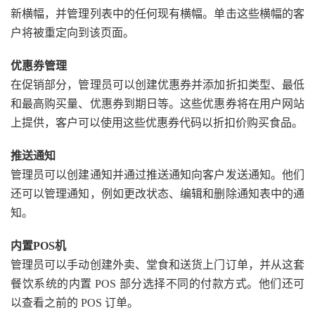
新横幅，并管理列表中的任何现有横幅。单击这些横幅的客
户将被重定向到该页面。
优惠券管理
在促销部分，管理员可以创建优惠券并添加折扣类型、最低
和最高购买量、优惠券到期日等。这些优惠券将在用户网站
上提供，客户可以使用这些优惠券代码以折扣价购买食品。
推送通知
管理员可以创建通知并通过推送通知向客户发送通知。他们
还可以管理通知，例如更改状态、编辑和删除通知表中的通
知。
内置POS机
管理员可以手动创建外卖、堂食和送货上门订单，并从这套
餐饮系统的内置 POS 部分选择不同的付款方式。他们还可
以查看之前的 POS 订单。