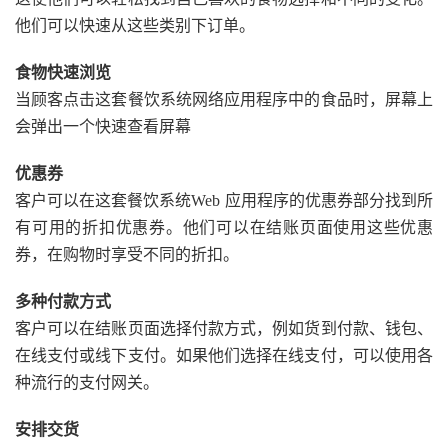
他们可以快速从这些类别下订单。
食物快速浏览
当顾客点击这套餐饮系统网络应用程序中的食品时，屏幕上
会弹出一个快速查看屏幕
优惠券
客户可以在这套餐饮系统Web 应用程序的优惠券部分找到所
有可用的折扣优惠券。他们可以在结账页面使用这些优惠
券，在购物时享受不同的折扣。
多种付款方式
客户可以在结账页面选择付款方式，例如货到付款、钱包、
在线支付或线下支付。如果他们选择在线支付，可以使用各
种流行的支付网关。
安排交货