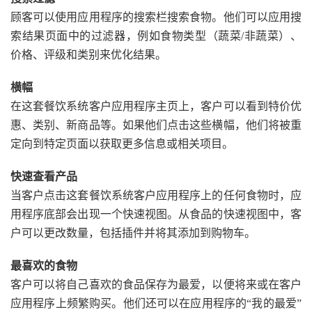
顾客可以使用应用程序的搜索栏搜索食物。他们可以应用搜
索结果页面中的过滤器，例如食物类型（蔬菜/非蔬菜）、
价格、评级和类别来优化结果。
横幅
在这套餐饮系统客户应用程序主页上，客户可以看到特价优
惠、类别、新商品等。如果他们点击这些横幅，他们将被重
定向到特定页面以获取更多信息或相关项目。
快速查看产品
当客户点击这套餐饮系统客户应用程序上的任何食物时，应
用程序底部会出现一个快速视图。从食品的快速视图中，客
户可以更改数量，包括插件并将其添加到购物车。
最喜欢的食物
客户可以将自己喜欢的食品保存为最爱，以便将来或在客户
应用程序上频繁购买。他们还可以在应用程序的“我的最爱”