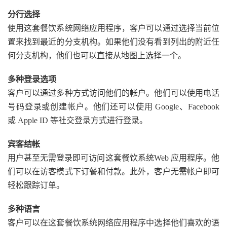
分行选择
使用这套餐饮系统网络应用程序，客户可以通过选择当前位
置来找到最近的分支机构。如果他们没有看到列出的附近任
何分支机构，他们也可以直接从地图上选择一个。
多种登录选项
客户可以通过多种方式访问​​他们的帐户。他们可以使用电话
号码登录或创建帐户。他们还可以使用 Google、Facebook
或 Apple ID 等社交登录方式进行登录。
宾客结帐
用户甚至无需登录即可访问这套餐饮系统Web 应用程序。他
们可以在访客模式下订餐和付款。此外，客户无需帐户即可
轻松跟踪订单。
多种语言
客户可以在这套餐饮系统网络应用程序中选择他们喜欢的语