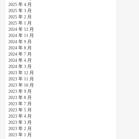
2025 年 4 月
2025 年 3 月
2025 年 2 月
2025 年 1 月
2024 年 12 月
2024 年 11 月
2024 年 9 月
2024 年 8 月
2024 年 7 月
2024 年 4 月
2024 年 3 月
2023 年 12 月
2023 年 11 月
2023 年 10 月
2023 年 9 月
2023 年 8 月
2023 年 7 月
2023 年 5 月
2023 年 4 月
2023 年 3 月
2023 年 2 月
2023 年 1 月