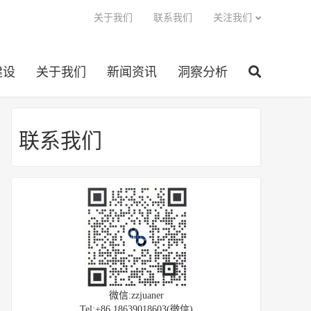
关于我们
联系我们
关注我们
建设
关于我们
新闻资讯
洞察分析
联系我们
微信:zzjuaner
Tel:+86 18639018603(微信)