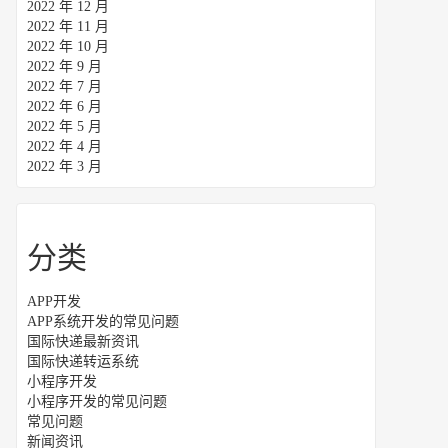
2022 年 12 月
2022 年 11 月
2022 年 10 月
2022 年 9 月
2022 年 7 月
2022 年 6 月
2022 年 5 月
2022 年 4 月
2022 年 3 月
分类
APP开发
APP系统开发的常见问题
国际快递最新资讯
国际快递转运系统
小程序开发
小程序开发的常见问题
常见问题
新闻资讯