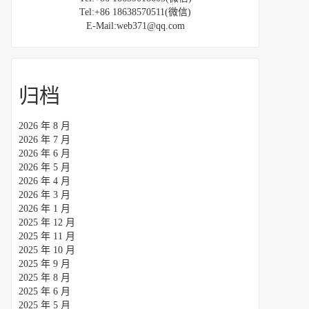
Tel:+86 18638570511(微信)
E-Mail:web371@qq.com
归档
2026 年 8 月
2026 年 7 月
2026 年 6 月
2026 年 5 月
2026 年 4 月
2026 年 3 月
2026 年 1 月
2025 年 12 月
2025 年 11 月
2025 年 10 月
2025 年 9 月
2025 年 8 月
2025 年 6 月
2025 年 5 月