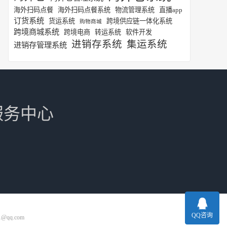
海外扫码点餐
海外扫码点餐系统
物流管理系统
直播app
订货系统
货运系统
跨境供应链一体化系统
购物商城
跨境商城系统
跨境电商
转运系统
软件开发
进销存系统
集运系统
进销存管理系统
服务中心
QQ咨询
1@qq.com