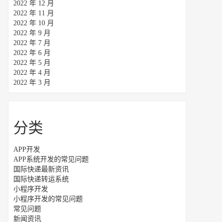
2022 年 12 月
2022 年 11 月
2022 年 10 月
2022 年 9 月
2022 年 7 月
2022 年 6 月
2022 年 5 月
2022 年 4 月
2022 年 3 月
分类
APP开发
APP系统开发的常见问题
国际快递最新资讯
国际快递转运系统
小程序开发
小程序开发的常见问题
常见问题
新闻资讯