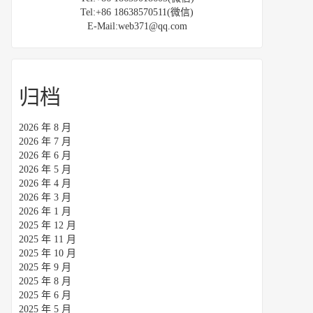
Tel:+86 18638570511(微信)
E-Mail:web371@qq.com
归档
2026 年 8 月
2026 年 7 月
2026 年 6 月
2026 年 5 月
2026 年 4 月
2026 年 3 月
2026 年 1 月
2025 年 12 月
2025 年 11 月
2025 年 10 月
2025 年 9 月
2025 年 8 月
2025 年 6 月
2025 年 5 月