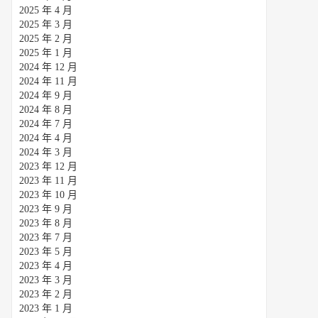
2025 年 4 月
2025 年 3 月
2025 年 2 月
2025 年 1 月
2024 年 12 月
2024 年 11 月
2024 年 9 月
2024 年 8 月
2024 年 7 月
2024 年 4 月
2024 年 3 月
2023 年 12 月
2023 年 11 月
2023 年 10 月
2023 年 9 月
2023 年 8 月
2023 年 7 月
2023 年 5 月
2023 年 4 月
2023 年 3 月
2023 年 2 月
2023 年 1 月