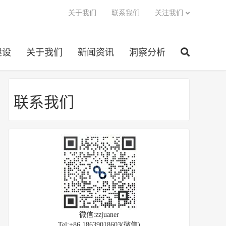
关于我们
联系我们
关注我们
建设
关于我们
新闻资讯
洞察分析
联系我们
微信:zzjuaner
Tel:+86 18639018603(微信)