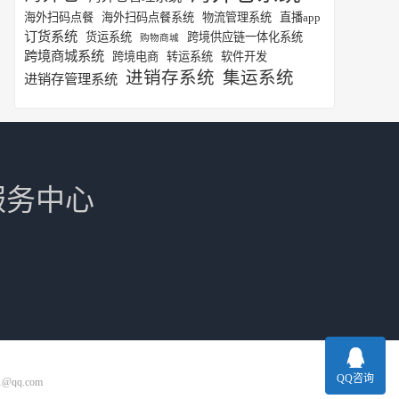
海外扫码点餐
海外扫码点餐系统
物流管理系统
直播app
订货系统
货运系统
跨境供应链一体化系统
购物商城
跨境商城系统
跨境电商
转运系统
软件开发
进销存系统
集运系统
进销存管理系统
服务中心
QQ咨询
1@qq.com