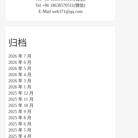
Tel:+86 18638570511(微信)
E-Mail:web371@qq.com
归档
2026 年 7 月
2026 年 6 月
2026 年 5 月
2026 年 4 月
2026 年 3 月
2026 年 1 月
2025 年 12 月
2025 年 11 月
2025 年 10 月
2025 年 9 月
2025 年 8 月
2025 年 6 月
2025 年 5 月
2025 年 4 月