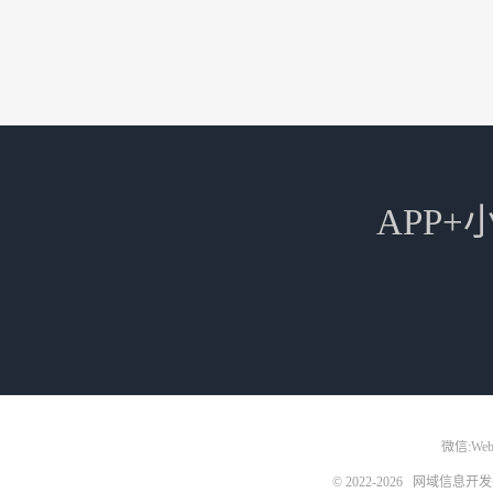
APP
微信:Web3
© 2022-2026
网域信息开发