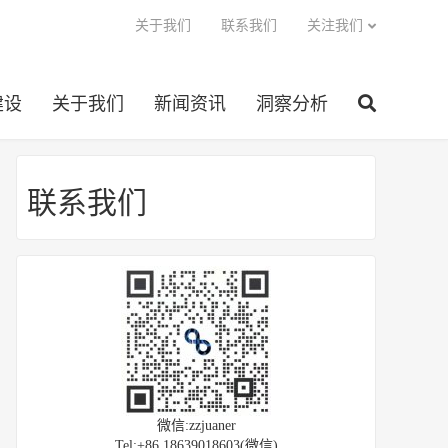
关于我们
联系我们
关注我们
建设
关于我们
新闻资讯
洞察分析
联系我们
微信:zzjuaner
Tel:+86 18639018603(微信)