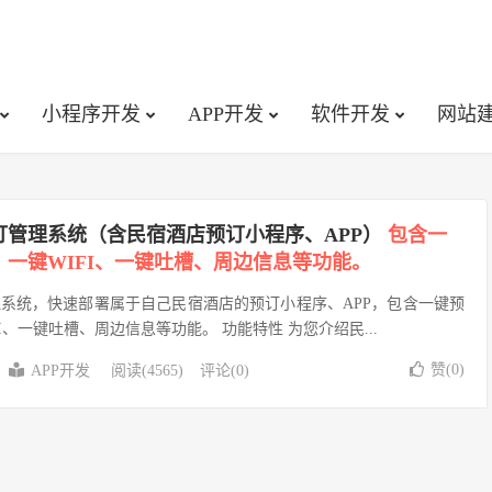
小程序开发
APP开发
软件开发
网站
订管理系统（含民宿酒店预订小程序、APP）
包含一
一键WIFI、一键吐槽、周边信息等功能。
系统，快速部署属于自己民宿酒店的预订小程序、APP，包含一键预
I、一键吐槽、周边信息等功能。 功能特性 为您介绍民...
赞(
0
)
APP开发
阅读(4565)
评论(0)