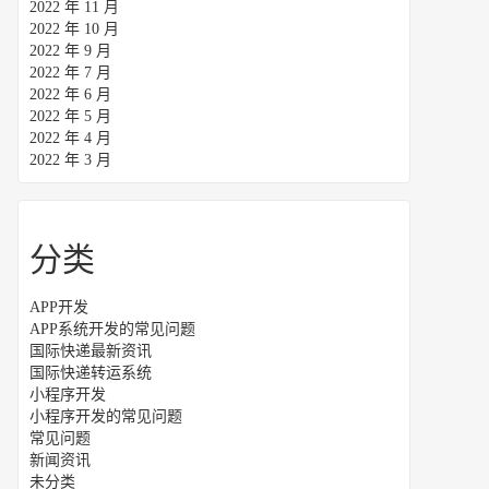
2022 年 11 月
2022 年 10 月
2022 年 9 月
2022 年 7 月
2022 年 6 月
2022 年 5 月
2022 年 4 月
2022 年 3 月
分类
APP开发
APP系统开发的常见问题
国际快递最新资讯
国际快递转运系统
小程序开发
小程序开发的常见问题
常见问题
新闻资讯
未分类