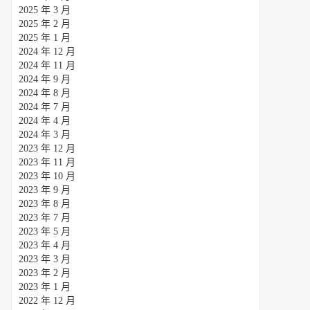
2025 年 3 月
2025 年 2 月
2025 年 1 月
2024 年 12 月
2024 年 11 月
2024 年 9 月
2024 年 8 月
2024 年 7 月
2024 年 4 月
2024 年 3 月
2023 年 12 月
2023 年 11 月
2023 年 10 月
2023 年 9 月
2023 年 8 月
2023 年 7 月
2023 年 5 月
2023 年 4 月
2023 年 3 月
2023 年 2 月
2023 年 1 月
2022 年 12 月