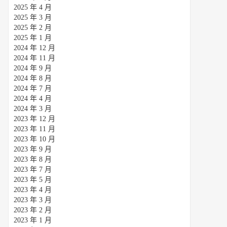
2025 年 4 月
2025 年 3 月
2025 年 2 月
2025 年 1 月
2024 年 12 月
2024 年 11 月
2024 年 9 月
2024 年 8 月
2024 年 7 月
2024 年 4 月
2024 年 3 月
2023 年 12 月
2023 年 11 月
2023 年 10 月
2023 年 9 月
2023 年 8 月
2023 年 7 月
2023 年 5 月
2023 年 4 月
2023 年 3 月
2023 年 2 月
2023 年 1 月