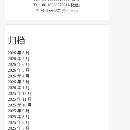
Tel:+86 18638570511(微信)
E-Mail:web371@qq.com
归档
2026 年 8 月
2026 年 7 月
2026 年 6 月
2026 年 5 月
2026 年 4 月
2026 年 3 月
2026 年 1 月
2025 年 12 月
2025 年 11 月
2025 年 10 月
2025 年 9 月
2025 年 8 月
2025 年 6 月
2025 年 5 月