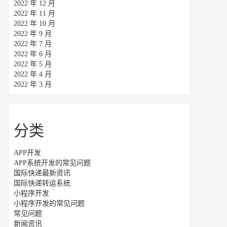
2022 年 12 月
2022 年 11 月
2022 年 10 月
2022 年 9 月
2022 年 7 月
2022 年 6 月
2022 年 5 月
2022 年 4 月
2022 年 3 月
分类
APP开发
APP系统开发的常见问题
国际快递最新资讯
国际快递转运系统
小程序开发
小程序开发的常见问题
常见问题
新闻资讯