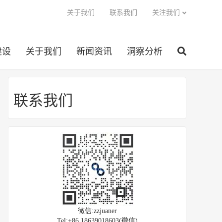
关于我们
联系我们
关注我们
建设
关于我们
新闻资讯
洞察分析
联系我们
微信:zzjuaner
Tel:+86 18639018603(微信)