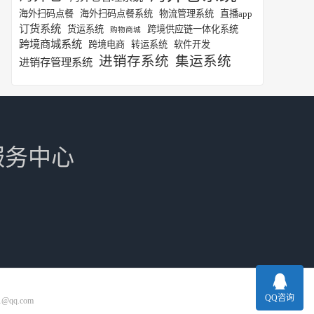
海外扫码点餐
海外扫码点餐系统
物流管理系统
直播app
订货系统
货运系统
跨境供应链一体化系统
购物商城
跨境商城系统
跨境电商
转运系统
软件开发
进销存系统
集运系统
进销存管理系统
服务中心
QQ咨询
1@qq.com