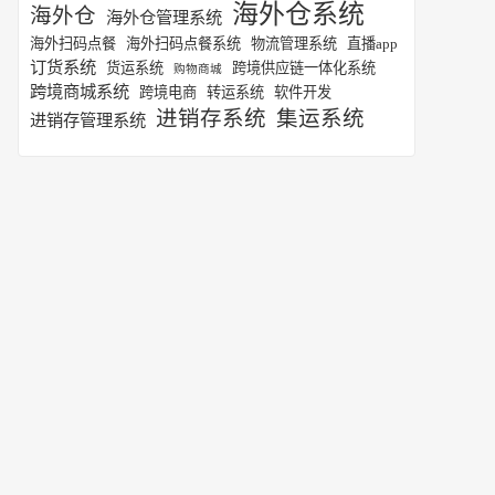
海外仓系统
海外仓
海外仓管理系统
海外扫码点餐
海外扫码点餐系统
物流管理系统
直播app
订货系统
货运系统
跨境供应链一体化系统
购物商城
跨境商城系统
跨境电商
转运系统
软件开发
进销存系统
集运系统
进销存管理系统