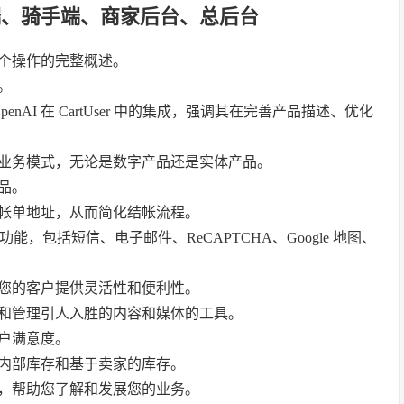
端、骑手端、商家后台、总后台
个操作的完整概述。
。
nAI 在 CartUser 中的集成，强调其在完善产品描述、优化
业务模式，无论是数字产品还是实体产品。
品。
帐单地址，从而简化结帐流程。
功能，包括短信、电子邮件、ReCAPTCHA、Google 地图、
您的客户提供灵活性和便利性。
和管理引人入胜的内容和媒体的工具。
户满意度。
内部库存和基于卖家的库存。
，帮助您了解和发展您的业务。