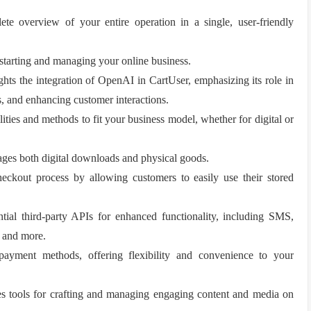
ete overview of your entire operation in a single, user-friendly
 starting and managing your online business.
ghts the integration of OpenAI in CartUser, emphasizing its role in
s, and enhancing customer interactions.
lities and methods to fit your business model, whether for digital or
ges both digital downloads and physical goods.
heckout process by allowing customers to easily use their stored
ntial third-party APIs for enhanced functionality, including SMS,
 and more.
payment methods, offering flexibility and convenience to your
s tools for crafting and managing engaging content and media on