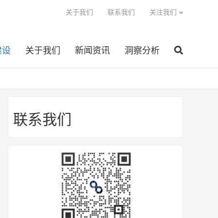
关于我们
联系我们
关注我们
建设
关于我们
新闻资讯
洞察分析
联系我们