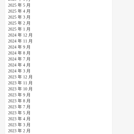
2025 年 5 月
2025 年 4 月
2025 年 3 月
2025 年 2 月
2025 年 1 月
2024 年 12 月
2024 年 11 月
2024 年 9 月
2024 年 8 月
2024 年 7 月
2024 年 4 月
2024 年 3 月
2023 年 12 月
2023 年 11 月
2023 年 10 月
2023 年 9 月
2023 年 8 月
2023 年 7 月
2023 年 5 月
2023 年 4 月
2023 年 3 月
2023 年 2 月