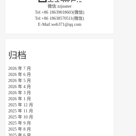
微信:zzjuaner
Tel:+86 18639018603(微信)
Tel:+86 18638570511(微信)
E-Mail:web371@qq.com
归档
2026 年 7 月
2026 年 6 月
2026 年 5 月
2026 年 4 月
2026 年 3 月
2026 年 1 月
2025 年 12 月
2025 年 11 月
2025 年 10 月
2025 年 9 月
2025 年 8 月
2025 年 6 月