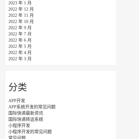
2023 年 1 月
2022 年 12 月
2022 年 11 月
2022 年 10 月
2022 年 9 月
2022 年 7 月
2022 年 6 月
2022 年 5 月
2022 年 4 月
2022 年 3 月
分类
APP开发
APP系统开发的常见问题
国际快递最新资讯
国际快递转运系统
小程序开发
小程序开发的常见问题
常见问题