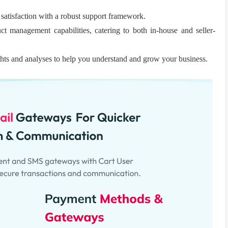
satisfaction with a robust support framework.
ct management capabilities, catering to both in-house and seller-
ights and analyses to help you understand and grow your business.