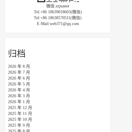
微信:zzjuaner
Tel:+86 18639018603(微信)
Tel:+86 18638570511(微信)
E-Mail:web371@qq.com
归档
2026 年 8 月
2026 年 7 月
2026 年 6 月
2026 年 5 月
2026 年 4 月
2026 年 3 月
2026 年 1 月
2025 年 12 月
2025 年 11 月
2025 年 10 月
2025 年 9 月
2025 年 8 月