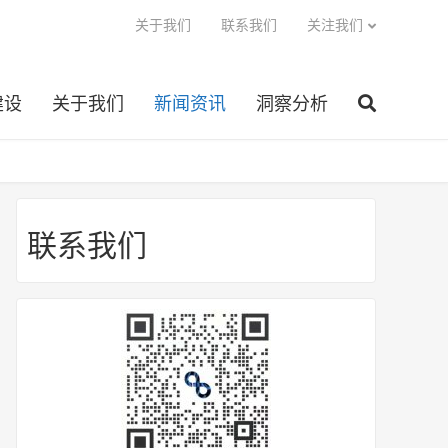
关于我们
联系我们
关注我们
建设
关于我们
新闻资讯
洞察分析
联系我们