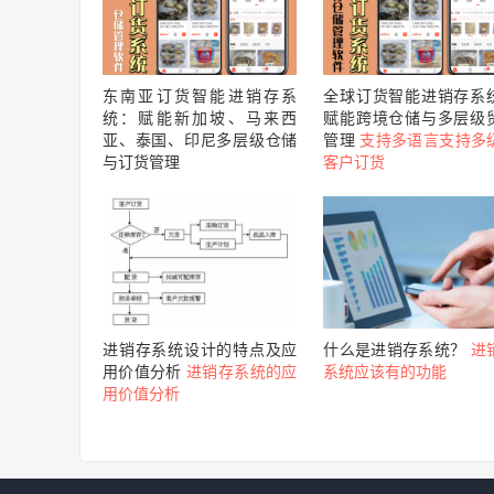
东南亚订货智能进销存系
全球订货智能进销存系
统：赋能新加坡、马来西
赋能跨境仓储与多层级
亚、泰国、印尼多层级仓储
管理
支持多语言支持多
与订货管理
客户订货
进销存系统设计的特点及应
什么是进销存系统？
进
用价值分析
进销存系统的应
系统应该有的功能
用价值分析