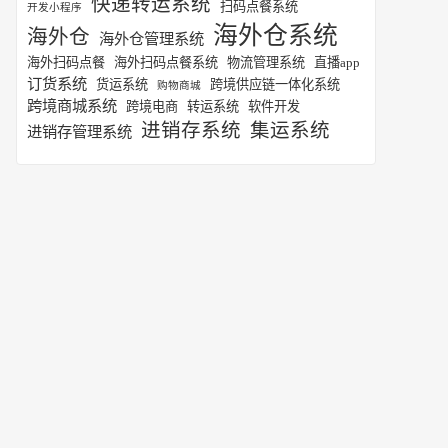
快递转运系统
扫码点餐系统
开发小程序
海外仓系统
海外仓
海外仓管理系统
海外扫码点餐
海外扫码点餐系统
物流管理系统
直播app
订货系统
货运系统
跨境供应链一体化系统
购物商城
跨境商城系统
跨境电商
转运系统
软件开发
进销存系统
集运系统
进销存管理系统