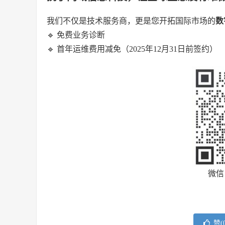
我们不仅是技术服务商，更是您开拓国际市场的
数
🔹 免费业务诊断
🔹 首年运维费用减免（2025年12月31日前签约）
微信：
赞(