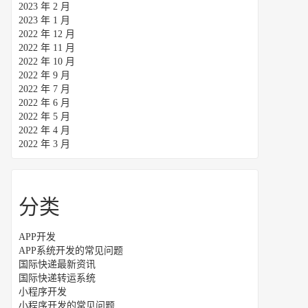
2023 年 2 月
2023 年 1 月
2022 年 12 月
2022 年 11 月
2022 年 10 月
2022 年 9 月
2022 年 7 月
2022 年 6 月
2022 年 5 月
2022 年 4 月
2022 年 3 月
分类
APP开发
APP系统开发的常见问题
国际快递最新资讯
国际快递转运系统
小程序开发
小程序开发的常见问题