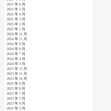
2025 年 6 月
2025 年 5 月
2025 年 4 月
2025 年 3 月
2025 年 2 月
2025 年 1 月
2024 年 12 月
2024 年 11 月
2024 年 9 月
2024 年 8 月
2024 年 7 月
2024 年 4 月
2024 年 3 月
2023 年 12 月
2023 年 11 月
2023 年 10 月
2023 年 9 月
2023 年 8 月
2023 年 7 月
2023 年 5 月
2023 年 4 月
2023 年 3 月