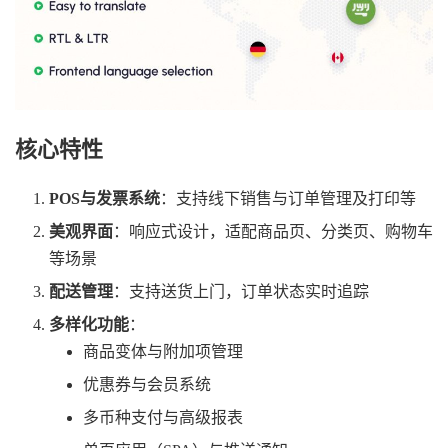
核心特性
POS与发票系统
‌：支持线下销售与订单管理及打印等
美观界面
‌：响应式设计，适配商品页、分类页、购物车
等场景
配送管理
‌：支持送货上门，订单状态实时追踪
多样化功能
‌：
商品变体与附加项管理
优惠券与会员系统
多币种支付与高级报表