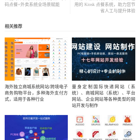
码点餐+外卖系统全场景赋能
用的 Kiosk 点餐系统，助力您节
省人工与提升体验
相关推荐
海外独立商城系统网站/跨境电子
量身定制国际快递网站（系
商务购物平台，多种海外支付方
统）、商城网站（系统）、平台
式，适用于各种行业
网站、企业网站等各种类型的网
站开发与制作