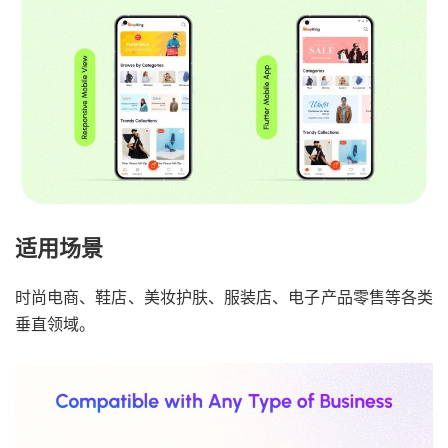
适用场景
时尚电商、鞋店、美妆护肤、服装店、电子产品零售等各类
垂直领域。