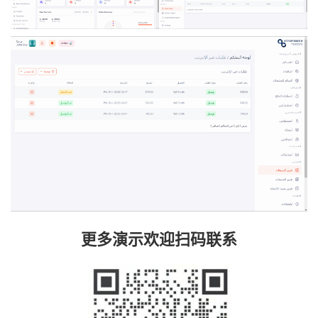
更多演示欢迎扫码联系