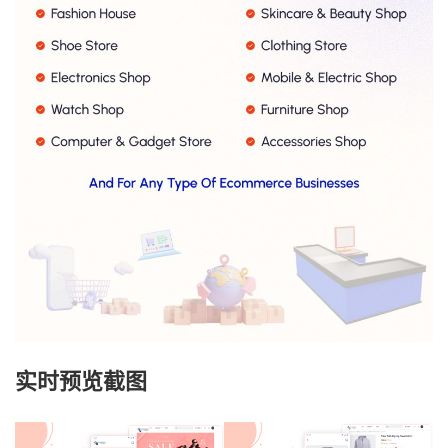
实时预览截图