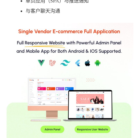
单页应用（SPA）与推送通知
与客户聊天沟通