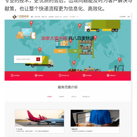
专业的技术，更优质的售后，出现问题能及时为客户解决与
献策，也让整个快递流程更为信息化、高效化。