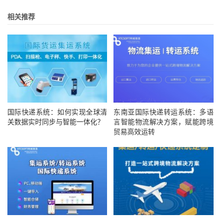
相关推荐
国际快递系统：如何实现全球清
东南亚国际快递转运系统：多语
关数据实时同步与智能一体化？
言智能物流解决方案，赋能跨境
贸易高效运转