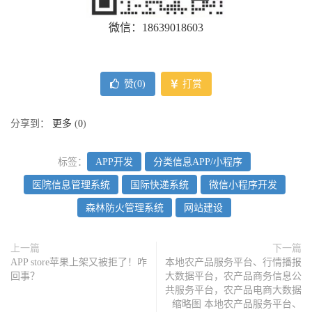
微信：18639018603
赞(
0
)
打赏
分享到：
更多
(
0
)
标签：
APP开发
分类信息APP/小程序
医院信息管理系统
国际快递系统
微信小程序开发
森林防火管理系统
网站建设
上一篇
下一篇
APP store苹果上架又被拒了！咋
本地农产品服务平台、行情播报
回事？
大数据平台，农产品商务信息公
共服务平台，农产品电商大数据
缩略图 本地农产品服务平台、