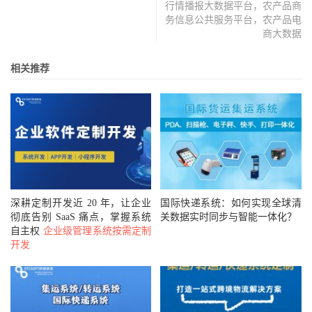
行情播报大数据平台，农产品商
务信息公共服务平台，农产品电
商大数据
相关推荐
深耕定制开发近 20 年，让企业
国际快递系统：如何实现全球清
彻底告别 SaaS 痛点，掌握系统
关数据实时同步与智能一体化？
自主权
企业级管理系统按需定制
开发