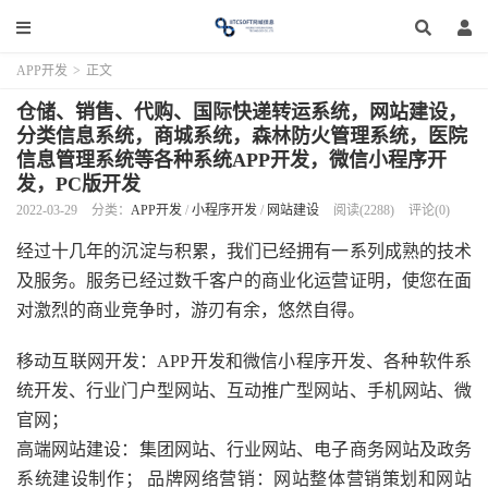
APP开发
>
正文
仓储、销售、代购、国际快递转运系统，网站建设，
分类信息系统，商城系统，森林防火管理系统，医院
信息管理系统等各种系统APP开发，微信小程序开
发，PC版开发
2022-03-29
分类：
APP开发
/
小程序开发
/
网站建设
阅读(2288)
评论(0)
经过十几年的沉淀与积累，我们已经拥有一系列成熟的技术
及服务。服务已经过数千客户的商业化运营证明，使您在面
对激烈的商业竞争时，游刃有余，悠然自得。
移动互联网开发：APP开发和微信小程序开发、各种软件系
统开发、行业门户型网站、互动推广型网站、手机网站、微
官网；
高端网站建设：集团网站、行业网站、电子商务网站及政务
系统建设制作； 品牌网络营销：网站整体营销策划和网站