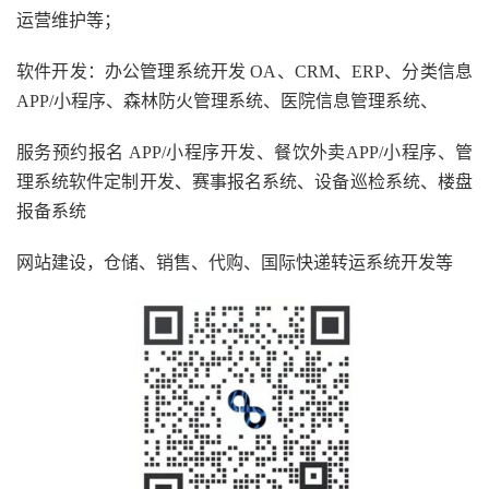
运营维护等；
软件开发：办公管理系统开发 OA、CRM、ERP、分类信息
APP/小程序、森林防火管理系统、医院信息管理系统、
服务预约报名 APP/小程序开发、餐饮外卖APP/小程序、管
理系统软件定制开发、赛事报名系统、设备巡检系统、楼盘
报备系统
网站建设，仓储、销售、代购、国际快递转运系统开发等