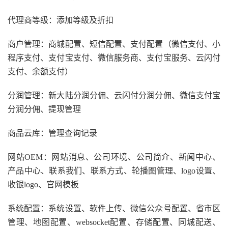
代理商等级：添加等级及折扣
商户管理：商城配置、短信配置、支付配置（微信支付、小
程序支付、支付宝支付、微信服务商、支付宝服务、云闪付
支付、余额支付）
分润管理：新大陆分润分佣、云闪付分润分佣、微信支付宝
分润分佣、提现管理
商品云库：管理查询记录
网站OEM：网站消息、公司环境、公司简介、新闻中心、
产品中心、联系我们、联系方式、轮播图管理、logo设置、
收银logo、官网模板
系统配置：系统设置、软件上传、微信公众号配置、省市区
管理、地图配置、websocket配置、存储配置、同城配送、