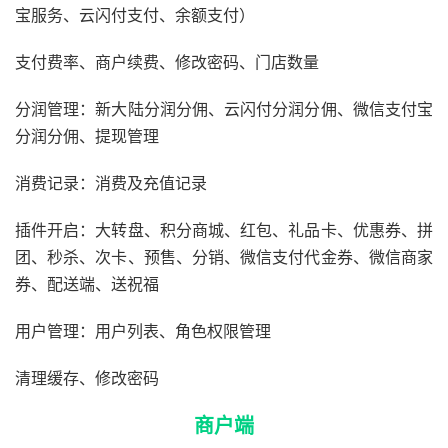
宝服务、云闪付支付、余额支付）
支付费率、商户续费、修改密码、门店数量
分润管理：新大陆分润分佣、云闪付分润分佣、微信支付宝
分润分佣、提现管理
消费记录：消费及充值记录
插件开启：大转盘、积分商城、红包、礼品卡、优惠券、拼
团、秒杀、次卡、预售、分销、微信支付代金券、微信商家
券、配送端、送祝福
用户管理：用户列表、角色权限管理
清理缓存、修改密码
商户端