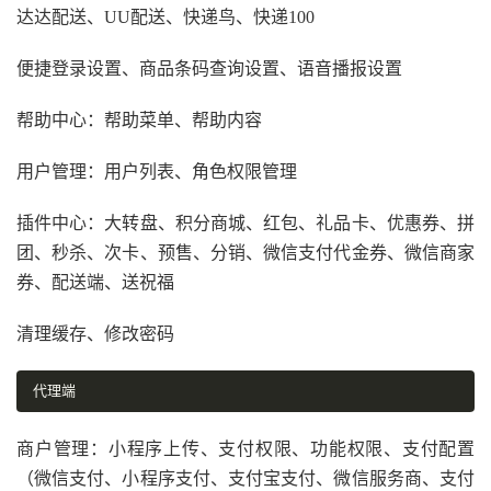
达达配送、UU配送、快递鸟、快递100
便捷登录设置、商品条码查询设置、语音播报设置
帮助中心：帮助菜单、帮助内容
用户管理：用户列表、角色权限管理
插件中心：大转盘、积分商城、红包、礼品卡、优惠券、拼
团、秒杀、次卡、预售、分销、微信支付代金券、微信商家
券、配送端、送祝福
清理缓存、修改密码
代理端
商户管理：小程序上传、支付权限、功能权限、支付配置
（微信支付、小程序支付、支付宝支付、微信服务商、支付