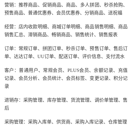
营销：推荐商品、促销商品、商品、多人拼团、秒杀抢购、
预售商品、普通优惠券、会员优惠券、分销商品、送祝福
经营：店内收款明细、商城订单明细、商品销售明细、商品
销售汇总、滞销商品、畅销商品、销售统计、销售报表
订单：常规订单、拼团订单、秒杀订单、预售订单、售后订
单、达达订单、UU订单、配送订单、评价信息、支付流水
客户：普通用户、常规会员、PLUS会员、余额记录、充值
记录、会员分析、会员统计、会员标签、变更记录、积分记
录
进销存：采购管理、库存管理、货流管理、调价单管理、售
后
采购管理：采购入库单、供货商、采购入库记录、仓库管理