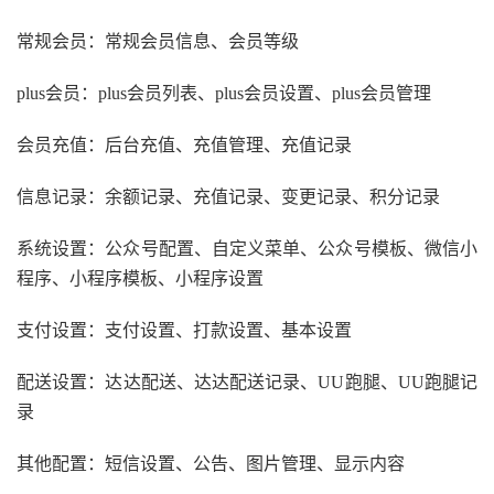
常规会员：常规会员信息、会员等级
plus会员：plus会员列表、plus会员设置、plus会员管理
会员充值：后台充值、充值管理、充值记录
信息记录：余额记录、充值记录、变更记录、积分记录
系统设置：公众号配置、自定义菜单、公众号模板、微信小
程序、小程序模板、小程序设置
支付设置：支付设置、打款设置、基本设置
配送设置：达达配送、达达配送记录、UU跑腿、UU跑腿记
录
其他配置：短信设置、公告、图片管理、显示内容