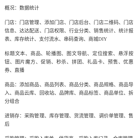
概况：数据统计
门店：门店管理、添加门店、门店后台、门店二维码、门店
信息、达达配送、门店权限、行业分类、销售统计、统计报
表、库存统计、支付流水、串码查询、商城DIY
标题文本、商品、轮播图、图文导航、定位搜索、悬浮按
钮、图片魔方、促销、秒杀、拼团、礼品卡、预售、优惠
券、直播
商品：添加商品、商品列表、商品分类、商品规格、商品导
入、商品云库、回收站、品牌库、商品标签、商品单位、拆
分组合
进销存：采购管理、库存管理、货流管理、调价单管理、售
后