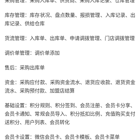
采购管理：采购入库单、供货商、采购入库记录、仓库管理
库存管理：库存状况、盘点数量、报损管理、入库记录、出
库记录、供给仓库
货流管理：入库单、出库单、申请调拨管理、门店调拨管理
调价单管理：调价单添加
售后：采购出库单
资金：采购应付款、采购资金流水、退货应收款、退货资金
流水、采购预付款、加盟店结算
基础设置：积分规则、积分签到、会员注册、会员卡分享、
会员卡通知、常规会员导入、积分抵扣比例、充值购买支付
送积分、用户列表、会员转化
会员卡设置：微信会员卡、会员卡模板、会员卡菜单