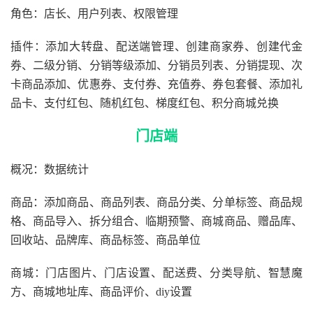
角色：店长、用户列表、权限管理
插件：添加大转盘、配送端管理、创建商家券、创建代金
券、二级分销、分销等级添加、分销员列表、分销提现、次
卡商品添加、优惠券、支付券、充值券、券包套餐、添加礼
品卡、支付红包、随机红包、梯度红包、积分商城兑换
门店端
概况：数据统计
商品：添加商品、商品列表、商品分类、分单标签、商品规
格、商品导入、拆分组合、临期预警、商城商品、赠品库、
回收站、品牌库、商品标签、商品单位
商城：门店图片、门店设置、配送费、分类导航、智慧魔
方、商城地址库、商品评价、diy设置