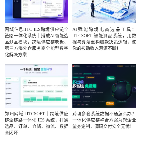
网域信息IITC IES跨境供应链全
AI赋能跨境电商选品工具：
链路一体化系统｜搭载AI智能选
IITCSOFT 智能测品系统，用数
品测品模块，跨境供应链老板、
据与算法重构爆款决策逻辑，使
第三方海外仓服务商全能型数字
你的被动收入源源不断！
化解决方案
郑州网域 IITCSOFT｜跨境供应
跨境多套系统数据不通怎么办？
链全链路一体化 IES 系统，打通
一体化供应链整合方案为您企业
选品、订单、仓储、物流、数据
量身定制，源码交付安全无忧！
全闭环