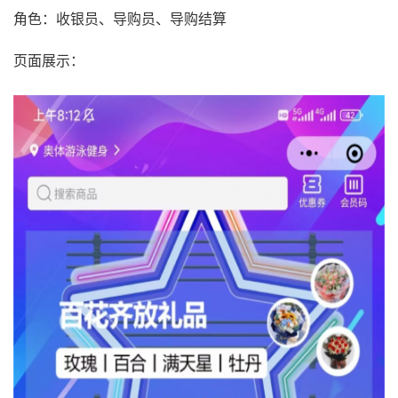
角色：收银员、导购员、导购结算
页面展示：