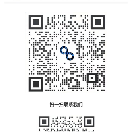
扫一扫联系我们