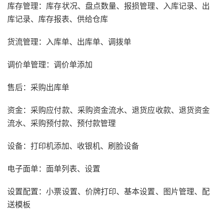
库存管理：库存状况、盘点数量、报损管理、入库记录、出
库记录、库存报表、供给仓库
货流管理：入库单、出库单、调拨单
调价单管理：调价单添加
售后：采购出库单
资金：采购应付款、采购资金流水、退货应收款、退货资金
流水、采购预付款、预付款管理
设备：打印机添加、收银机、刷脸设备
电子面单：面单列表、设置
设置配置：小票设置、价牌打印、基本设置、图片管理、配
送模板