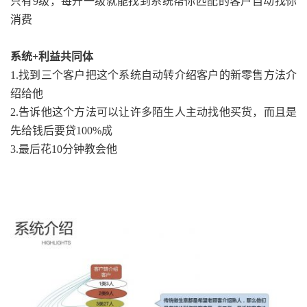
只有9级，每升一级就能找到系统帮你匹配的客户自动找你
消费
系统+利益共同体
1.找到三个客户把这个系统自动转介绍客户的新零售方法介
绍给他
2.告诉他这个方法可以让许多陌生人主动找他买货，而且是
先给钱后要贷100%成
3.最后花10分钟教会他